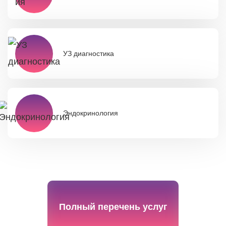
УЗ диагностика
Эндокринология
Полный перечень услуг