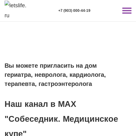
+7 (903) 000-44-19
Вы можете пригласить на дом
гериатра, невролога, кардиолога,
терапевта, гастроэнтеролога
Наш канал в MAX
"Собеседник. Медицинское
купе"