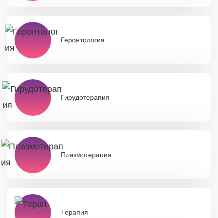
Геронтология
Гирудотерапия
Плазмотерапия
Терапия