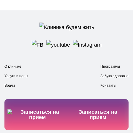
О клинике
Программы
Услуги и цены
Азбука здоровья
Врачи
Контакты
Записаться на
прием