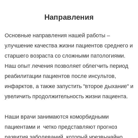
Направления
Основные направления нашей работы –
улучшение качества жизни пациентов среднего и
старшего возраста со сложными патологиями.
Н‌аш опыт лечения позволяет облегчить период
реабилитации пациентов после инсультов,
инфарктов, а также запустить "второе дыхание" и
увеличить продолжительность жизни пациента.
Наши врачи занимаются коморбидными
пациентами и четко представляют прогноз
развития заболеваний, который чрезвычайно