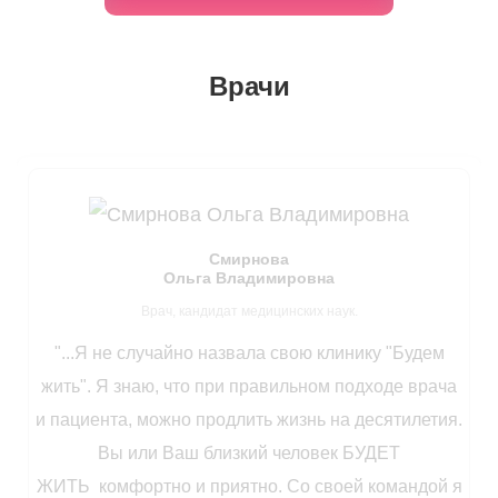
Врачи
Смирнова
Ольга Владимировна
Врач, кандидат медицинских наук.
"‌...Я не случайно назвала свою клинику "Будем
жить". Я знаю, что при правильном подходе врача
и пациента, можно продлить жизнь на десятилетия.
Вы или Ваш близкий человек БУДЕТ
ЖИТЬ комфортно и приятно. Со своей командой я