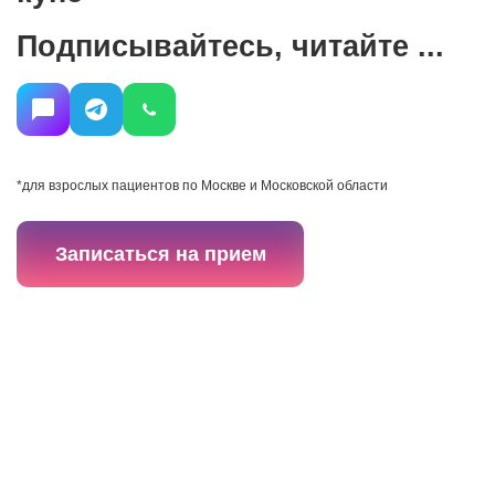
Подписывайтесь, читайте ...
*
для взрослых пациентов по Москве и Московской области
Записаться на прием