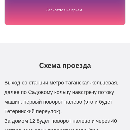
Схема проезда
Выход со станции метро Таганская-кольцевая,
далее по Садовому кольцу навстречу потоку
машин, первый поворот налево (это и будет
Тетеринский переулок).
За домом 12 будет поворот налево и через 40