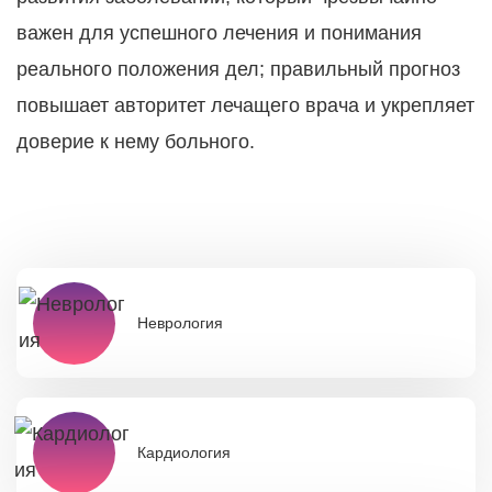
важен для успешного лечения и понимания
реального положения дел; правильный прогноз
повышает авторитет лечащего врача и укрепляет
доверие к нему больного.
Неврология
Кардиология