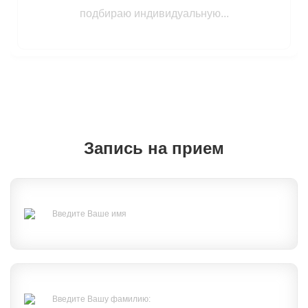
подбираю индивидуальную...
Запись на прием