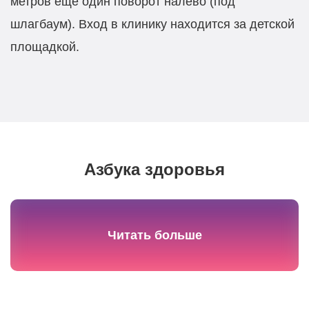
метров еще один поворот налево (под
шлагбаум). Вход в клинику находится за детской
площадкой.
Азбука здоровья
Читать больше