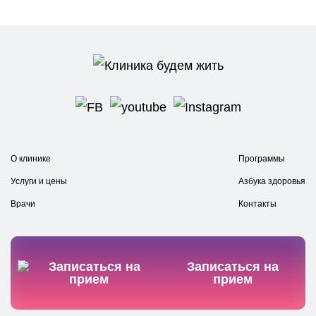
О клинике
Программы
Услуги и цены
Азбука здоровья
Врачи
Контакты
Записаться на
прием