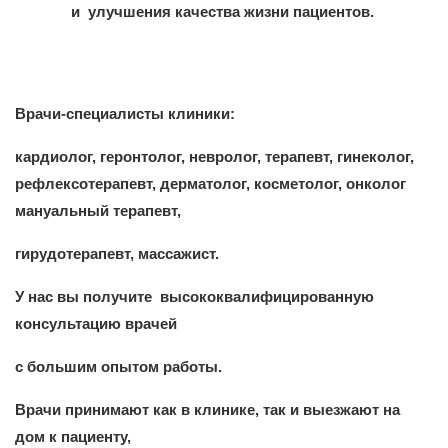
и улучшения качества жизни пациентов.
Врачи-специалисты клиники:
кардиолог, геронтолог, невролог, терапевт, гинеколог,
рефлексотерапевт, дерматолог, косметолог, онколог
мануальный терапевт,
гирудотерапевт, массажист.
У нас вы получите высококвалифицированную
консультацию врачей
с большим опытом работы.
Врачи принимают как в клинике, так и выезжают на
дом к пациенту,