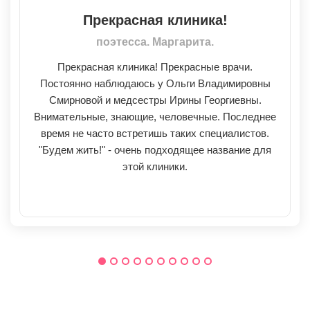
Прекрасная клиника!
поэтесса. Маргарита.
Прекрасная клиника! Прекрасные врачи.
Постоянно наблюдаюсь у Ольги Владимировны
Смирновой и медсестры Ирины Георгиевны.
Внимательные, знающие, человечные. Последнее
время не часто встретишь таких специалистов.
"Будем жить!" - очень подходящее название для
этой клиники.