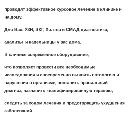
проводят эффективное курсовое лечение в клинике и
на дому.
Для Вас: УЗИ, ЭКГ, Холтер и СМАД диагностика,
анализы и капельницы у вас дома.
В клинике современное оборудование,
что позволяет провести все необходимые
исследования и своевременно выявить патологию и
нарушения в организме, поставить правильный
диагноз, назначить квалифицированную терапию,
следить за ходом лечения и предотвращать ухудшения
заболеваний.