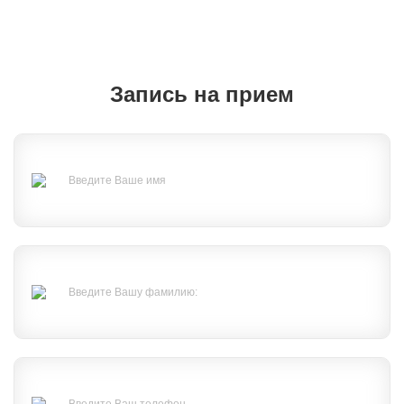
Запись на прием