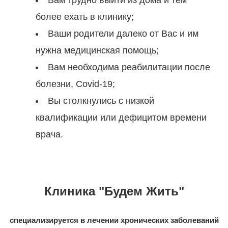
Вам трудно выйти из дома и тем
более ехать в клинику;
Ваши родители далеко от Вас и им
нужна медицинская помощь;
Вам необходима реабилитации после
болезни, Covid-19;
Вы столкнулись с низкой
квалификации или дефицитом времени
врача.
Клиника "Будем Жить"
специализируется в лечении хронических заболеваний