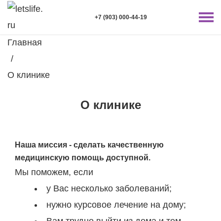
+7 (903) 000-44-19
Главная
/
О клинике
О клинике
Наша миссия - cделать качественную
медицинскую помощь доступной.
Мы поможем, если
у Вас несколько заболеваний;
нужно курсовое лечение на дому;