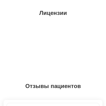
Лицензии
Отзывы пациентов